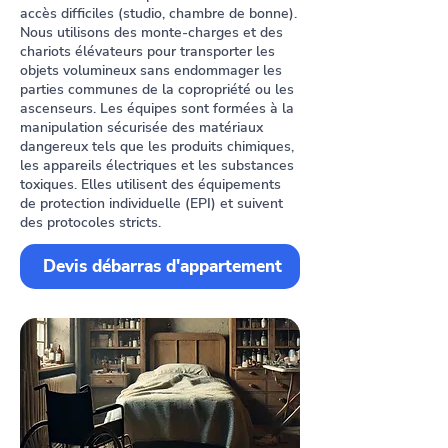
accès difficiles (studio, chambre de bonne).
Nous utilisons des monte-charges et des
chariots élévateurs pour transporter les
objets volumineux sans endommager les
parties communes de la copropriété ou les
ascenseurs. Les équipes sont formées à la
manipulation sécurisée des matériaux
dangereux tels que les produits chimiques,
les appareils électriques et les substances
toxiques. Elles utilisent des équipements
de protection individuelle (EPI) et suivent
des protocoles stricts.
Devis débarras d'appartement