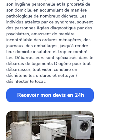
son hygiène personnelle et la propreté de
son domicile, en accumulant de manière
pathologique de nombreux déchets. Les
individus atteints par ce syndrome, souvent
des personnes âgées diagnostiqué par des
psychiatres, amassent de manière
incontrôlable des ordures ménagères, des
journaux, des emballages, jusqu'à rendre
leur domicile insalubre et trop encombré.
Les Débarrasseurs sont spécialisés dans le
débarras de logements Diogène pour tout
débarrasser, tout vider, conduire en
déchèterie les ordures et nettoyer /
désinfecter le local.
Recevoir mon devis en 24h