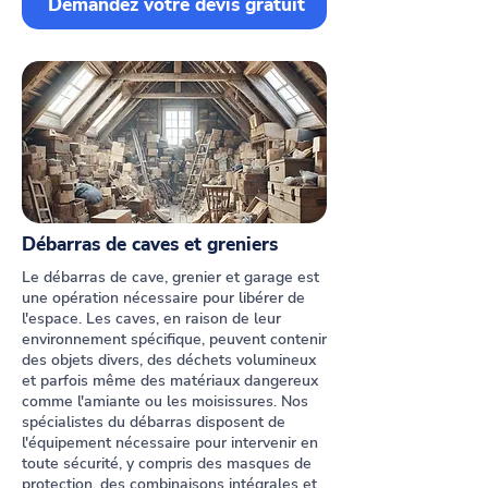
Demandez votre devis gratuit
Débarras de caves et greniers
Le débarras de cave, grenier et garage est
une opération nécessaire pour libérer de
l'espace. Les caves, en raison de leur
environnement spécifique, peuvent contenir
des objets divers, des déchets volumineux
et parfois même des matériaux dangereux
comme l'amiante ou les moisissures. Nos
spécialistes du débarras disposent de
l'équipement nécessaire pour intervenir en
toute sécurité, y compris des masques de
protection, des combinaisons intégrales et