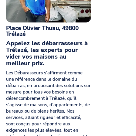
Place Olivier Thuau, 49800
Trélazé
Appelez les débarrasseurs à
Trélazé, les experts pour
vider vos maisons au
meilleur prix.
Les Débarasseurs s’affirment comme
une référence dans le domaine du
débarras, en proposant des solutions sur
mesure pour tous vos besoins en
désencombrement à Trélazé, qu’il
s’agisse de maisons, d’appartements, de
bureaux ou de biens hérités. Nos
services, alliant rigueur et efficacité,
sont conçus pour répondre aux
exigences les plus élevées, tout en