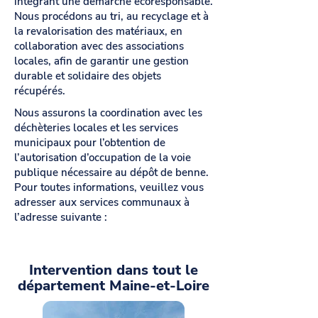
intégrant une démarche écoresponsable.
Nous procédons au tri, au recyclage et à
la revalorisation des matériaux, en
collaboration avec des associations
locales, afin de garantir une gestion
durable et solidaire des objets
récupérés.
Nous assurons la coordination avec les
déchèteries locales et les services
municipaux pour l’obtention de
l’autorisation d’occupation de la voie
publique nécessaire au dépôt de benne.
Pour toutes informations, veuillez vous
adresser aux services communaux à
l’adresse suivante :
Intervention dans tout le
département Maine-et-Loire