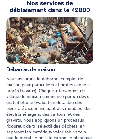
Nos services de
déblaiement dans le 49800
Débarras de maison
Nous assurons le
débarras complet de
maison pour particuliers et professionnels
(après travaux)
. Chaque intervention de
vidage de maison
commence par un devis
gratuit et une évaluation détaillée des
biens à évacuer, incluant des
meubles, des
électroménagers, des cartons, et des
gravats
. Nous appliquons un processus
rigoureux de
tri sélectif des déchets
, en
séparant les matériaux valorisables tels
que le métal, le bois, le carton, le plastique,