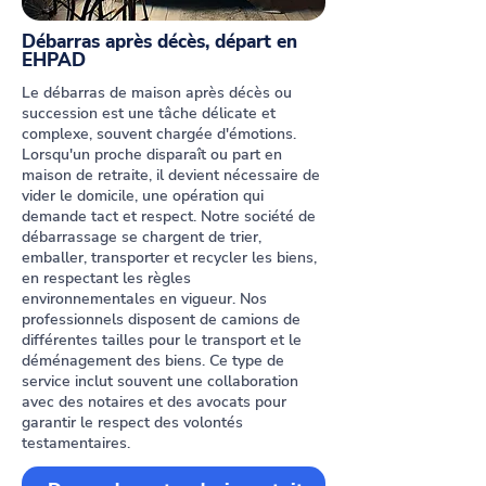
Débarras après décès, départ en
EHPAD
Le débarras de maison après décès ou
succession est une tâche délicate et
complexe, souvent chargée d'émotions.
Lorsqu'un proche disparaît ou part en
maison de retraite, il devient nécessaire de
vider le domicile, une opération qui
demande tact et respect. Notre société de
débarrassage se chargent de trier,
emballer, transporter et recycler les biens,
en respectant les règles
environnementales en vigueur. Nos
professionnels disposent de camions de
différentes tailles pour le transport et le
déménagement des biens. Ce type de
service inclut souvent une collaboration
avec des notaires et des avocats pour
garantir le respect des volontés
testamentaires.