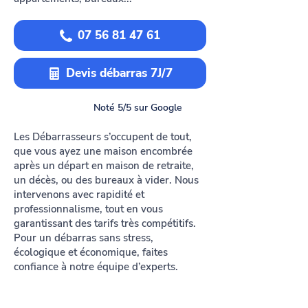
07 56 81 47 61
Devis débarras 7J/7
Noté 5/5 sur Google
Les Débarrasseurs s’occupent de tout,
que vous ayez une maison encombrée
après un départ en maison de retraite,
un décès, ou des bureaux à vider. Nous
intervenons avec rapidité et
professionnalisme, tout en vous
garantissant des tarifs très compétitifs.
Pour un débarras sans stress,
écologique et économique, faites
confiance à notre équipe d’experts.