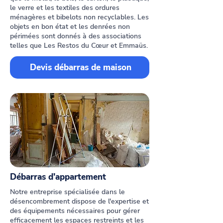
le verre et les textiles des ordures
ménagères et bibelots non recyclables. Les
objets en bon état et les denrées non
périmées sont donnés à des associations
telles que Les Restos du Cœur et Emmaüs.
Devis débarras de maison
Débarras d'appartement
Notre entreprise spécialisée dans le
désencombrement dispose de l'expertise et
des équipements nécessaires pour gérer
efficacement les espaces restreints et les