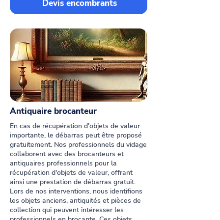
Devis encombrants
Antiquaire brocanteur
En cas de récupération d'objets de valeur
importante, le débarras peut être proposé
gratuitement. Nos professionnels du vidage
collaborent avec des brocanteurs et
antiquaires professionnels pour la
récupération d'objets de valeur, offrant
ainsi une prestation de débarras gratuit.
Lors de nos interventions, nous identifions
les objets anciens, antiquités et pièces de
collection qui peuvent intéresser les
professionnels en brocante. Ces objets