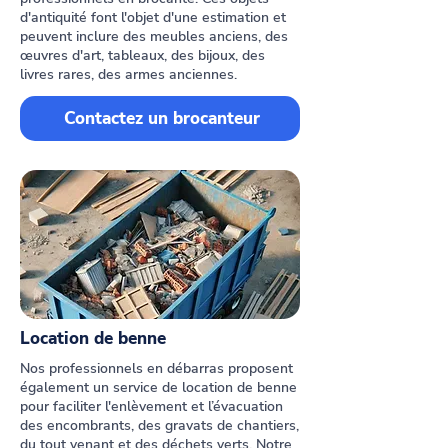
d'antiquité font l'objet d'une estimation et
peuvent inclure des meubles anciens, des
œuvres d'art, tableaux, des bijoux, des
livres rares, des armes anciennes.
Contactez un brocanteur
Location de benne
Nos professionnels en débarras proposent
également un service de location de benne
pour faciliter l'enlèvement et l’évacuation
des encombrants, des gravats de chantiers,
du tout venant et des déchets verts. Notre