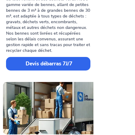
gamme variée de bennes, allant de petites
bennes de 3 m³ à de grandes bennes de 30
m³, est adaptée à tous types de déchets :
gravats, déchets verts, encombrants,
métaux et autres déchets non dangereux.
Nos bennes sont livrées et récupérées
selon les délais convenus, assurant une
gestion rapide et sans tracas pour traiter et
recycler chaque déchet.
Devis débarras 7J/7