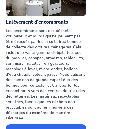
Enlèvement d'encombrants
Les encombrants sont des déchets
volumineux et lourds qui ne peuvent pas
être évacués par les circuits traditionnels
de collecte des ordures ménagères. Cela
inclut une vaste gamme d'objets tels que
du mobilier, canapés, armoires, tables, lits,
sommiers, matelas, réfrigérateurs,
machines à laver, micro-ondes, ballons
d'eau chaude, vélos, épaves. Nous utilisons
des camions de grande capacité et des
bennes pour collecter et transporter les
encombrants vers des centres de tri et des
déchetteries. Les matériaux recyclables
sont triés, tandis que les déchets non
recyclables sont acheminés vers des
décharges ou incinérés de manière
sécurisée.