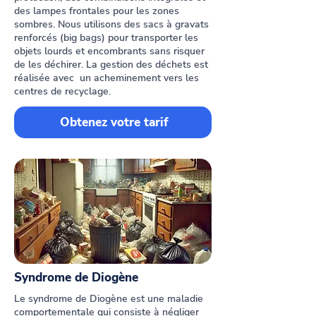
des lampes frontales pour les zones
sombres. Nous utilisons des sacs à gravats
renforcés (big bags) pour transporter les
objets lourds et encombrants sans risquer
de les déchirer. La gestion des déchets est
réalisée avec un acheminement vers les
centres de recyclage.
Obtenez votre tarif
Syndrome de Diogène
Le syndrome de Diogène est une maladie
comportementale qui consiste à négliger