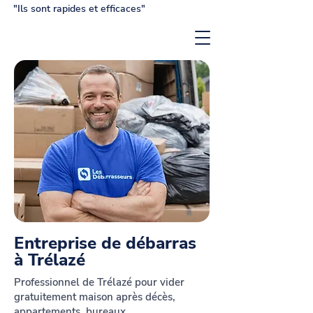
"Ils sont rapides et efficaces"
Entreprise de débarras
à Trélazé
Professionnel de Trélazé pour vider
gratuitement maison après décès,
appartements, bureaux...