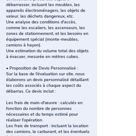
débarrasser, incluant les meubles, les
appareils électroménagers, les objets de
valeur, les déchets dangereux, etc.
Une analyse des conditions d'accès,
comme les escaliers, les ascenseurs, les
zones de stationnement, et les besoins en
équipement spécial (monte-meubles,
camions à hayon).
Une estimation du volume total des objets
à évacuer, mesurée en mètres cubes.
• Proposition de Devis Personnalisé :
Sur la base de l'évaluation sur site, nous
élaborons un devis personnalisé détaillant
les coûts associés à chaque aspect du
débarras. Ce devis inclut :
Les frais de main-d'œuvre : calculés en
fonction du nombre de personnes
nécessaires et du temps estimé pour
réaliser l'opération.
Les frais de transport : incluant la location
des camions, le carburant, et les éventuels