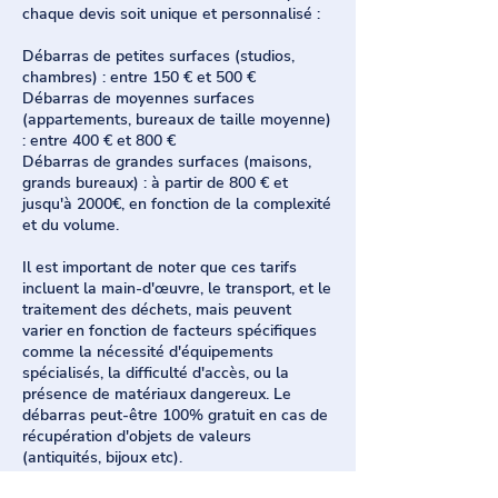
chaque devis soit unique et personnalisé :
Débarras de petites surfaces (studios,
chambres) : entre 150 € et 500 €
Débarras de moyennes surfaces
(appartements, bureaux de taille moyenne)
: entre 400 € et 800 €
Débarras de grandes surfaces (maisons,
grands bureaux) : à partir de 800 € et
jusqu'à 2000€, en fonction de la complexité
et du volume.
Il est important de noter que ces tarifs
incluent la main-d'œuvre, le transport, et le
traitement des déchets, mais peuvent
varier en fonction de facteurs spécifiques
comme la nécessité d'équipements
spécialisés, la difficulté d'accès, ou la
présence de matériaux dangereux. Le
débarras peut-être 100% gratuit en cas de
récupération d'objets de valeurs
(antiquités, bijoux etc).