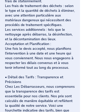
frais de stationnement.
Les frais de traitement des déchets : selon
le type et la quantité de déchets à éliminer,
avec une attention particulière aux
matériaux dangereux qui nécessitent des
procédés de traitement spécifiques.
Les services additionnels : tels que le
nettoyage après débarras, la désinfection,
et la décontamination des lieux.
Acceptation et Planification :
Une fois le devis accepté, nous planifions
l'intervention à une date et une heure qui
vous conviennent. Nous nous engageons à
respecter les délais convenus et à vous
tenir informé tout au long du processus.
• Détail des Tarifs : Transparence et
Précisions
Chez Les Débarrasseurs, nous comprenons
que la transparence des tarifs est
essentielle pour nos clients. Nos prix sont
calculés de manière équitable et reflètent
la qualité de notre service. Voici une
fourchette indicative des tarifs, bien que