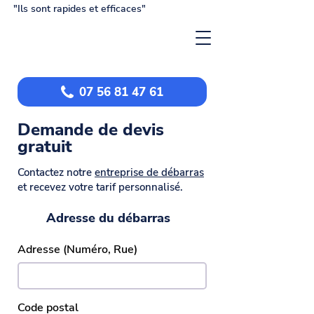
"Ils sont rapides et efficaces"
07 56 81 47 61
Demande de devis
gratuit
Contactez notre
entreprise de débarras
et recevez votre tarif personnalisé.
Adresse du débarras
Adresse (Numéro, Rue)
Code postal