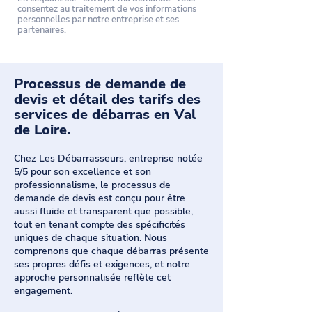
consentez au traitement de vos informations
personnelles par notre entreprise et ses
partenaires.
Processus de demande de
devis et détail des tarifs des
services de débarras en Val
de Loire.
Chez Les Débarrasseurs, entreprise notée
5/5 pour son excellence et son
professionnalisme, le processus de
demande de devis est conçu pour être
aussi fluide et transparent que possible,
tout en tenant compte des spécificités
uniques de chaque situation. Nous
comprenons que chaque débarras présente
ses propres défis et exigences, et notre
approche personnalisée reflète cet
engagement.