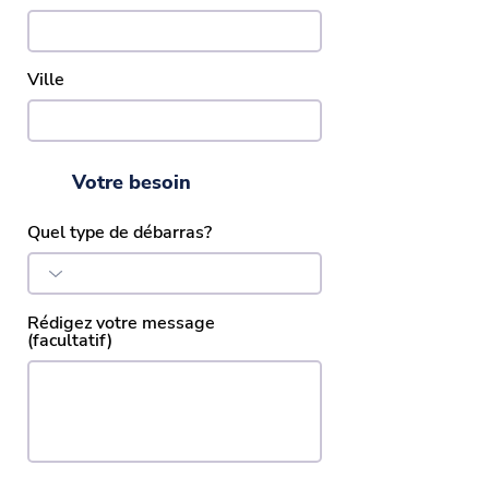
Ville
Votre besoin
Quel type de débarras?
Rédigez votre message
(facultatif)