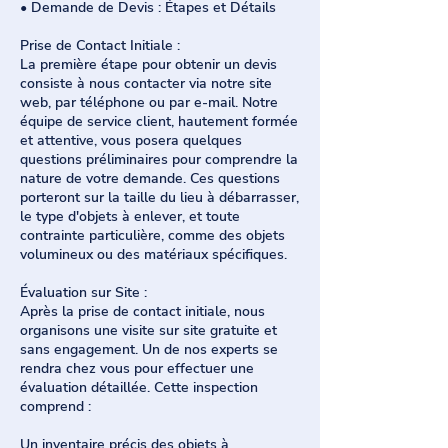
• Demande de Devis : Étapes et Détails
Prise de Contact Initiale :
La première étape pour obtenir un devis
consiste à nous contacter via notre site
web, par téléphone ou par e-mail. Notre
équipe de service client, hautement formée
et attentive, vous posera quelques
questions préliminaires pour comprendre la
nature de votre demande. Ces questions
porteront sur la taille du lieu à débarrasser,
le type d'objets à enlever, et toute
contrainte particulière, comme des objets
volumineux ou des matériaux spécifiques.
Évaluation sur Site :
Après la prise de contact initiale, nous
organisons une visite sur site gratuite et
sans engagement. Un de nos experts se
rendra chez vous pour effectuer une
évaluation détaillée. Cette inspection
comprend :
Un inventaire précis des objets à